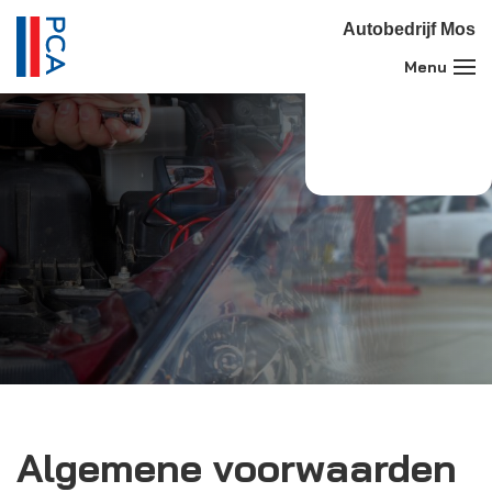
Autobedrijf Mos
Algemene voorwaarden