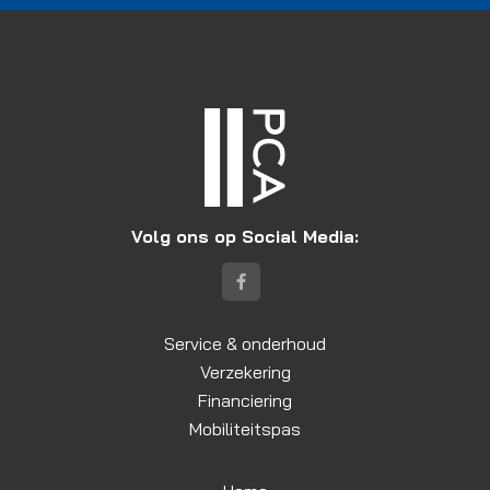
Volg ons op Social Media:
Service & onderhoud
Verzekering
Financiering
Mobiliteitspas