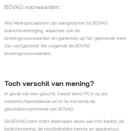
BOVAG voorwaarden:
Alle Merkspecialisten zijn aangesloten bij BOVAG
branchevereniging, waarmee ook de
leveringsvoorwaarden en garanties op het geleverde werk
zijn vastgesteld. We volgende de BOVAG
leveringsvoorwaarden.
Toch verschil van mening?
In geval van een geschil, treedt eerst PCA op als
mediator/bemiddelaar en in 2e instantie de
geschillencommissie van BOVAG.
De BOVAG norm stelt daarnaast eisen aan het bedrijf, de
bedrijfsvoering, de noodzakelijke kennis en apparatuur,