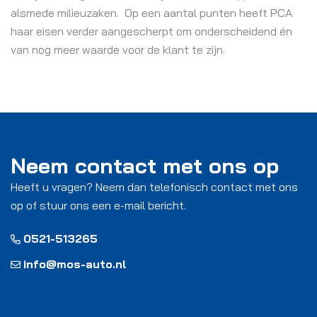
alsmede milieuzaken. Op een aantal punten heeft PCA
haar eisen verder aangescherpt om onderscheidend én
van nog meer waarde voor de klant te zijn.
Neem contact met ons op
Heeft u vragen? Neem dan telefonisch contact met ons
op of stuur ons een e-mail bericht.
0521-513265
info@mos-auto.nl